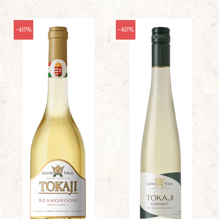
-40%
-40%