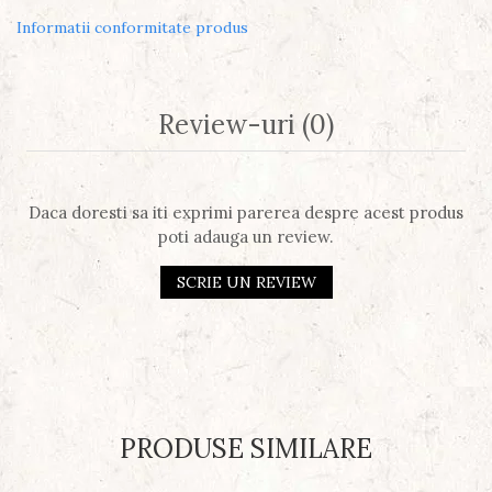
Informatii conformitate produs
Review-uri
(0)
Daca doresti sa iti exprimi parerea despre acest produs
poti adauga un review.
SCRIE UN REVIEW
PRODUSE SIMILARE