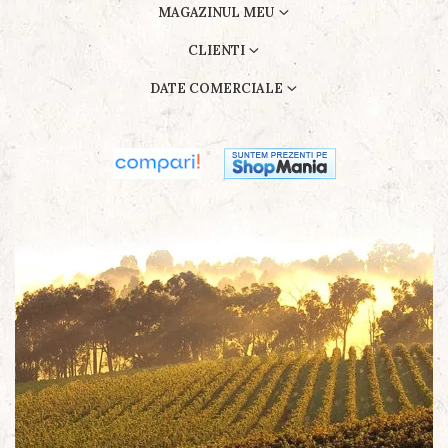
MAGAZINUL MEU
CLIENTI
DATE COMERCIALE