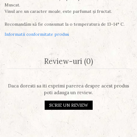
Muscat.
Vinul are un caracter moale, este parfumat și fructat.
Recomandăm să fie consumat la o temperatura de 13-14° C.
Informatii conformitate produs
Review-uri
(0)
Daca doresti sa iti exprimi parerea despre acest produs
poti adauga un review.
SCRIE UN REVIEW