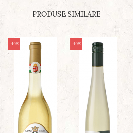
PRODUSE SIMILARE
-40%
-40%