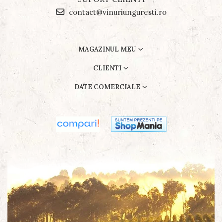
contact@vinuriunguresti.ro
MAGAZINUL MEU
CLIENTI
DATE COMERCIALE