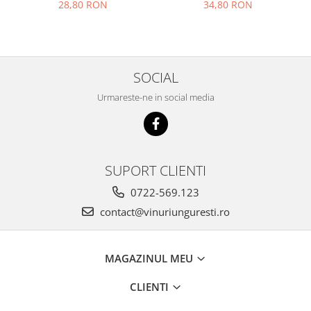
28,80 RON
34,80 RON
SOCIAL
Urmareste-ne in social media
SUPORT CLIENTI
0722-569.123
contact@vinuriunguresti.ro
MAGAZINUL MEU
CLIENTI